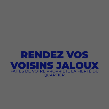
RENDEZ VOS
VOISINS JALOUX
FAITES DE VOTRE PROPRIÉTÉ LA FIERTÉ DU
QUARTIER.